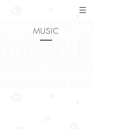
MUSIC